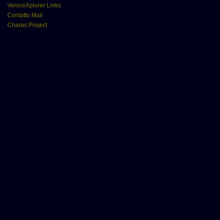
VeniceXplorer Links
Contatto Mail
Charas Project