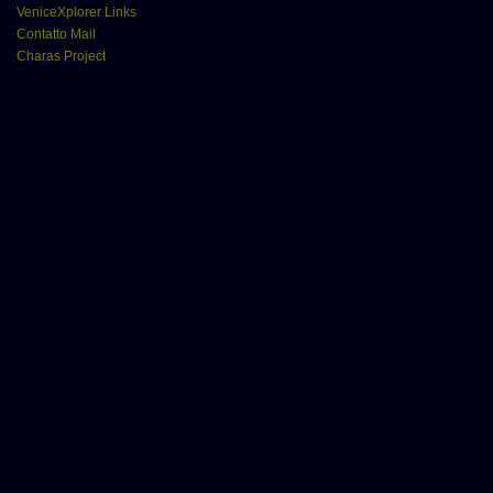
VeniceXplorer Links
Contatto Mail
Charas Project