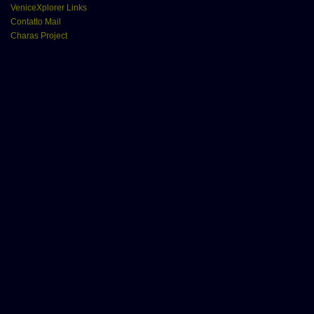
VeniceXplorer Links
Contatto Mail
Charas Project