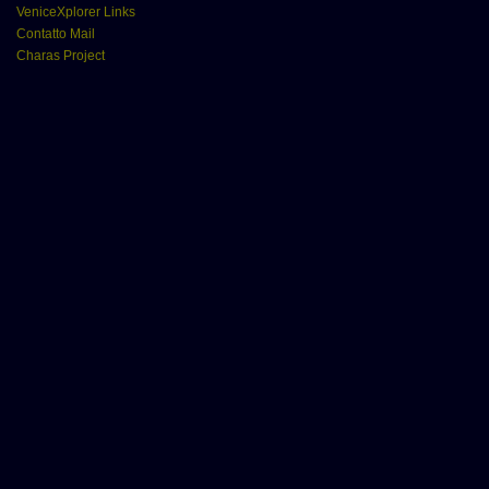
VeniceXplorer Links
Contatto Mail
Charas Project