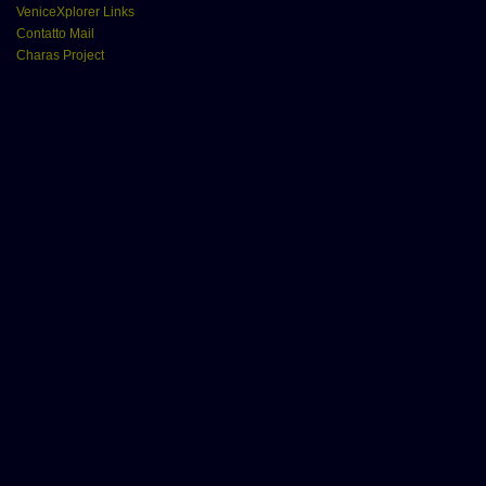
VeniceXplorer Links
Contatto Mail
Charas Project