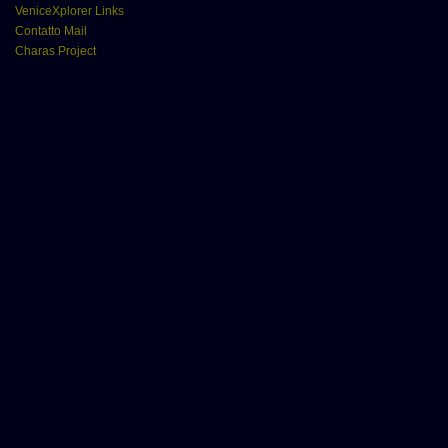
VeniceXplorer Links
Contatto Mail
Charas Project