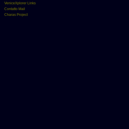
VeniceXplorer Links
Contatto Mail
Charas Project