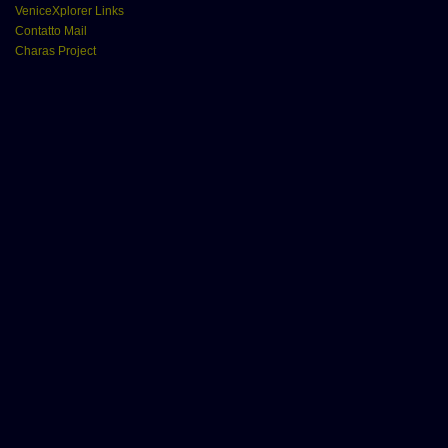
VeniceXplorer Links
Contatto Mail
Charas Project