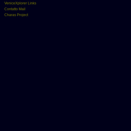
VeniceXplorer Links
Contatto Mail
Charas Project