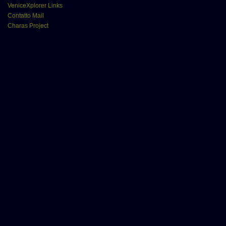
VeniceXplorer Links
Contatto Mail
Charas Project