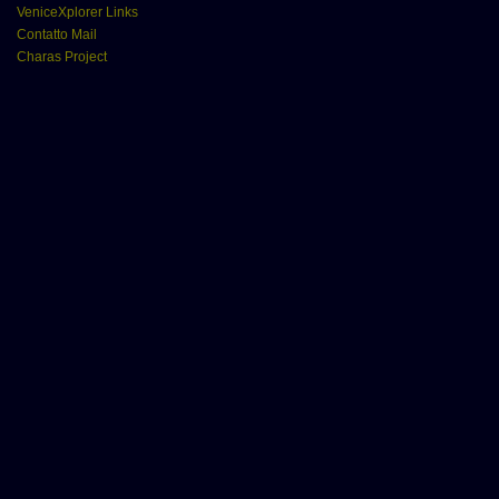
VeniceXplorer Links
Contatto Mail
Charas Project