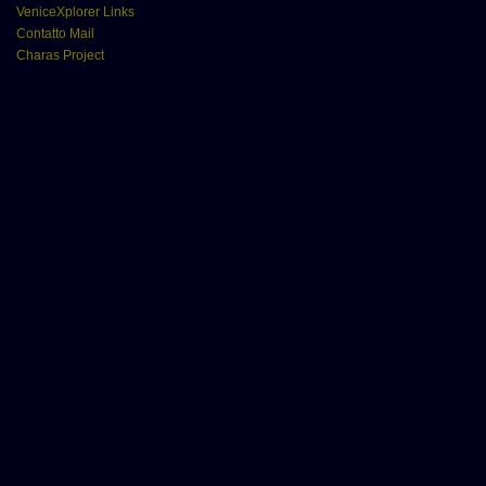
VeniceXplorer Links
Contatto Mail
Charas Project