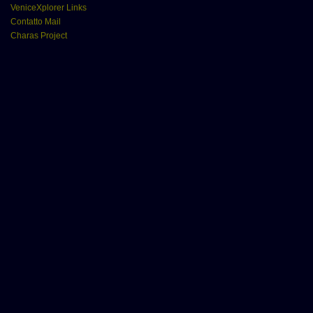
VeniceXplorer Links
Contatto Mail
Charas Project