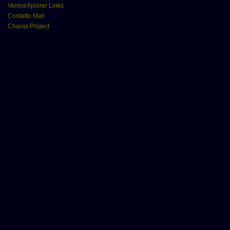
VeniceXplorer Links
Contatto Mail
Charas Project