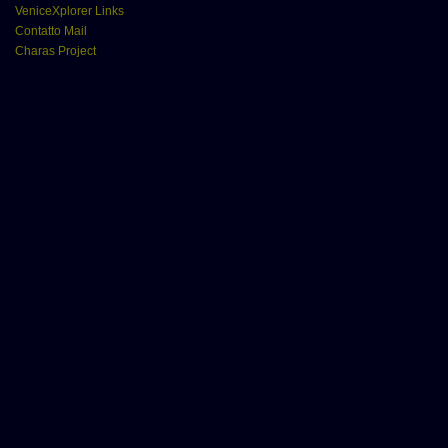
VeniceXplorer Links
Contatto Mail
Charas Project