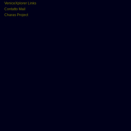
VeniceXplorer Links
Contatto Mail
Charas Project