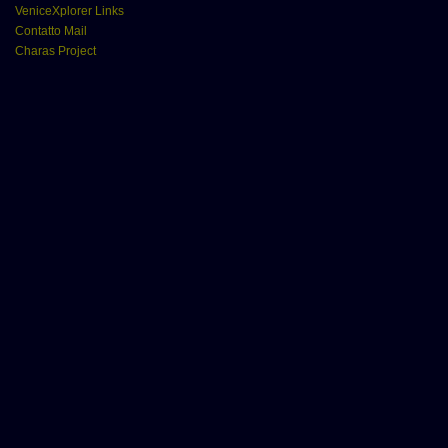
VeniceXplorer Links
Contatto Mail
Charas Project