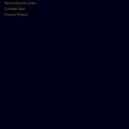
VeniceXplorer Links
Contatto Mail
Charas Project