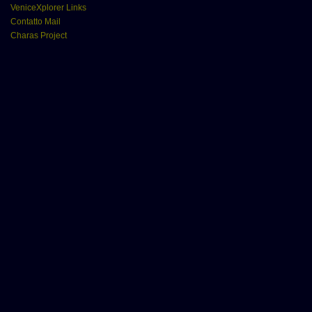
VeniceXplorer Links
Contatto Mail
Charas Project