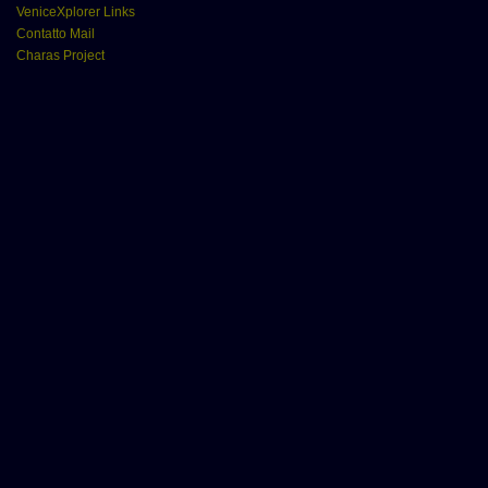
VeniceXplorer Links
Contatto Mail
Charas Project