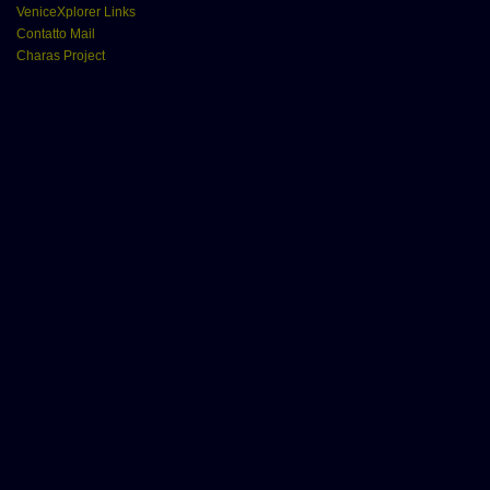
VeniceXplorer Links
Contatto Mail
Charas Project